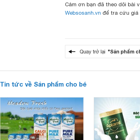
Cảm ơn bạn đã theo dõi bài v
Websosanh.vn
để tra cứu giá
"Sản phẩm c
Quay trở lại
Tin tức về Sản phẩm cho bé