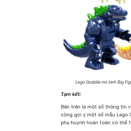
Lego Godzilla mô hình Big Fi
Tạm kết:
Bên trên là một số thông tin 
cũng gợi ý một số mẫu Lego G
phụ huynh hoàn toàn có thể 