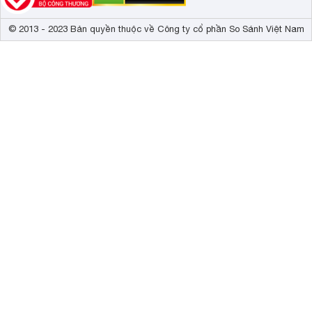
© 2013 - 2023 Bản quyền thuộc về Công ty cổ phần So Sánh Việt Nam