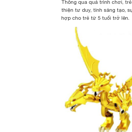
Thông qua quá trình chơi, trẻ
thiện tư duy, tính sáng tạo, s
hợp cho trẻ từ 5 tuổi trở lên.