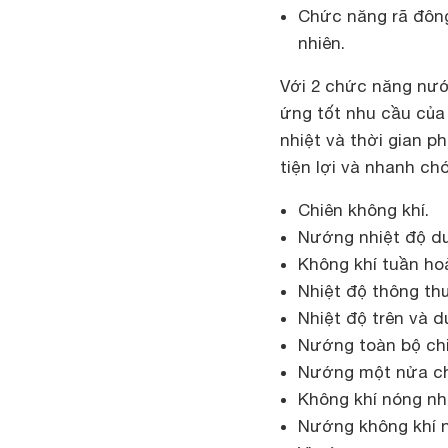
Chức năng rã đôn
nhiên.
Với 2 chức năng nướ
ứng tốt nhu cầu của 
nhiệt và thời gian 
tiện lợi và nhanh chó
Chiên không khí.
Nướng nhiệt độ dư
Không khí tuần ho
Nhiệt độ thông th
Nhiệt độ trên và 
Nướng toàn bộ chi
Nướng một nửa ch
Không khí nóng nh
Nướng không khí 