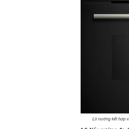
Lò nướng kết hợp v