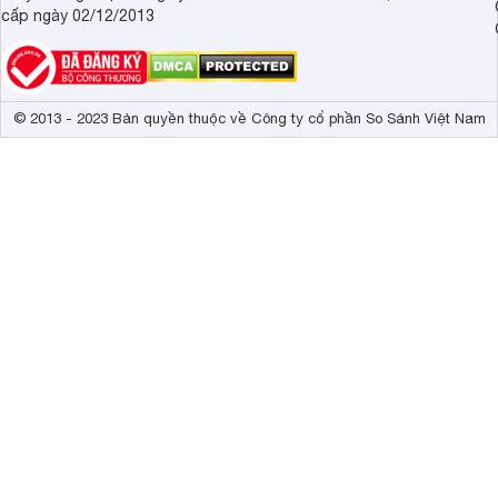
cấp ngày 02/12/2013
© 2013 - 2023 Bản quyền thuộc về Công ty cổ phần So Sánh Việt Nam