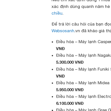
xác định dùng quanh năm hè 
chiều
.
Để trả lời câu hỏi của bạn đọc
Websosanh
.vn đã khảo giá th
Điều hòa – Máy lạnh Casper
VNĐ
Điều hòa – Máy lạnh Nagak
5.300.000 VNĐ
Điều hòa – Máy lạnh Funiki
VNĐ
Điều hòa – Máy lạnh Midea 
5.950.000 VNĐ
Điều hòa – Máy lạnh Electr
6.100.000 VNĐ
Điều hòa – Máy lạnh Gree G