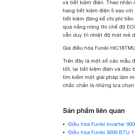
và tiết kiệm điện. Theo nhã
hạng tiết kiệm điện 5 sao với
tiết kiệm đáng kể chi phí tiề
quá nắng nóng thì chế độ EC
vẫn duy trì nhiệt độ mát mẻ d
Giá điều hòa Funiki HIC18TMU 
Trên đây là một số các mẫu đi
tốt, lại tiết kiệm điện và đặ
tìm kiếm một giải pháp làm m
chắc chắn là những lựa chọn 
Sản phẩm liên quan
Điều hòa Funiki Inverter 9
Điều hòa Funiki 9000 BTU 1