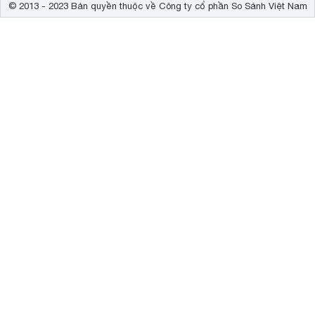
© 2013 - 2023 Bản quyền thuộc về Công ty cổ phần So Sánh Việt Nam