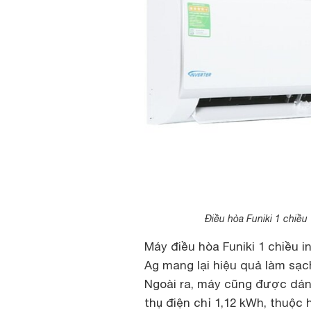
Điều hòa Funiki 1 chiề
Máy điều hòa Funiki 1 chiều 
Ag mang lại hiệu quả làm sạc
Ngoài ra, máy cũng được dán 
thụ điện chỉ 1,12 kWh, thuộc 