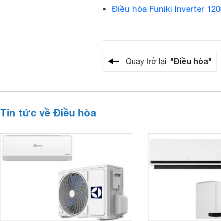
Điều hòa Funiki Inverter 1
"Điều hòa"
Quay trở lại
Tin tức về Điều hòa