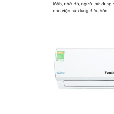
kWh, nhờ đó, người sử dụng s
cho việc sử dụng điều hòa.