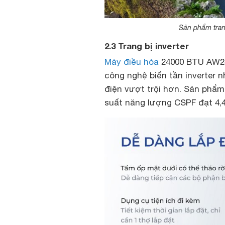
Sản phẩm trang
2.3 Trang bị inverter
Máy điều hòa
24000 BTU AW24
công nghệ biến tần inverter 
điện vượt trội hơn. Sản phẩm
suất năng lượng CSPF đạt 4,4