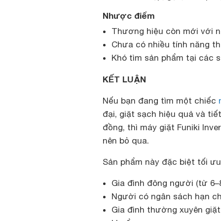
Nhược điểm
Thương hiệu còn mới với n
Chưa có nhiều tính năng t
Khó tìm sản phẩm tại các s
KẾT LUẬN
Nếu bạn đang tìm một chiếc
đại, giặt sạch hiệu quả và ti
đồng, thì máy giặt Funiki Inv
nên bỏ qua.
Sản phẩm này đặc biệt tối ư
Gia đình đông người (từ 6–8
Người có ngân sách hạn c
Gia đình thường xuyên giặ