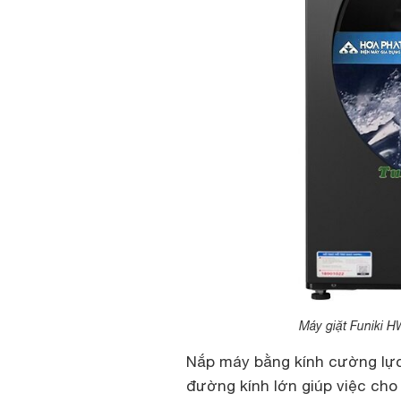
Máy giặt Funiki 
Nắp máy bằng kính cường lực 
đường kính lớn giúp việc cho 