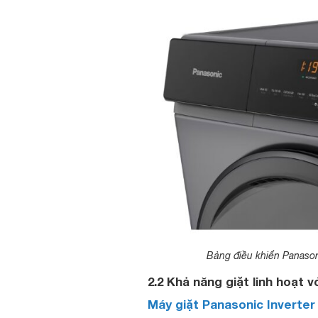
Bảng điều khiển Panaso
2.2 Khả năng giặt linh hoạt 
Máy giặt Panasonic Inverte