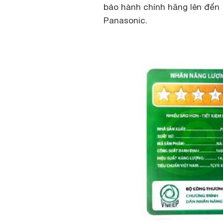
bảo hành chính hãng lên đến 
Panasonic.