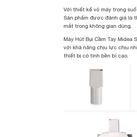
Với thiết kế vỏ máy trong suố
Sản phẩm được đánh giá là thi
mắt trong không gian dùng.
Máy Hút Bụi Cầm Tay Midea S
với khả năng chịu lực chịu n
thiết bị có tính bền bỉ cao.