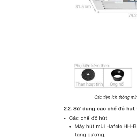
Các tiện ích thông mi
2.2. Sử dụng các chế độ hút
Các chế độ hút:
Máy hút mùi Hafele HH-BI
tăng cường.