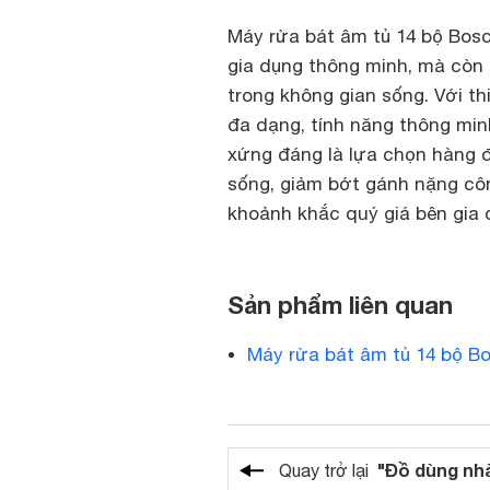
Máy rửa bát âm tủ 14 bộ Bosc
gia dụng thông minh, mà còn l
trong không gian sống. Với th
đa dạng, tính năng thông min
xứng đáng là lựa chọn hàng
sống, giảm bớt gánh nặng cô
khoảnh khắc quý giá bên gia 
Sản phẩm liên quan
Máy rửa bát âm tủ 14 bộ 
"Đồ dùng nh
Quay trở lại