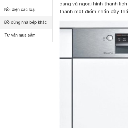
dụng và ngoại hình thanh lịc
Nồi điện các loại
thành một điểm nhấn đầy thẩ
Đồ dùng nhà bếp khác
Tư vấn mua sắm