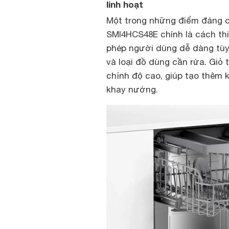
linh hoạt
Một trong những điểm đáng 
SMI4HCS48E chính là cách thi
phép người dùng dễ dàng tùy 
và loại đồ dùng cần rửa. Giỏ
chỉnh độ cao, giúp tạo thêm 
khay nướng.