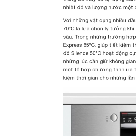
nhiệt độ và lượng nước một 
Với những vật dụng nhiều dầ
70°C là lựa chọn lý tưởng kh
sâu. Trong những trường hợp
Express 65°C, giúp tiết kiệm 
độ Silence 50°C hoạt động c
những lúc cần giữ không gian
một tổ hợp chương trình ưa th
kiệm thời gian cho những lần 