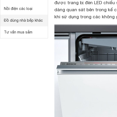
được trang bị đèn LED chiếu s
Nồi điện các loại
dàng quan sát bên trong kể c
khi sử dụng trong các không 
Đồ dùng nhà bếp khác
Tư vấn mua sắm