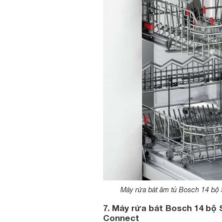
Máy rửa bát âm tủ Bosch 14 bộ
7. Máy rửa bát Bosch 14 bộ
Connect