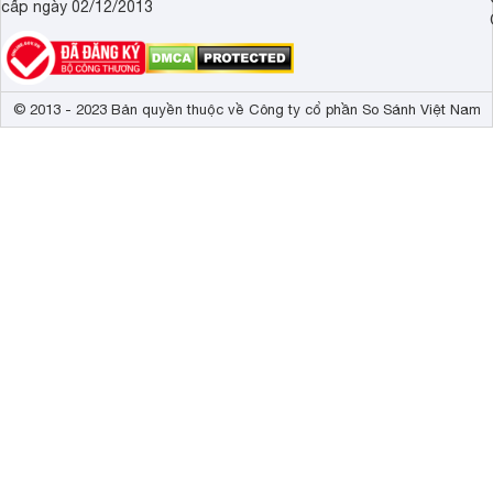
cấp ngày 02/12/2013
© 2013 - 2023 Bản quyền thuộc về Công ty cổ phần So Sánh Việt Nam