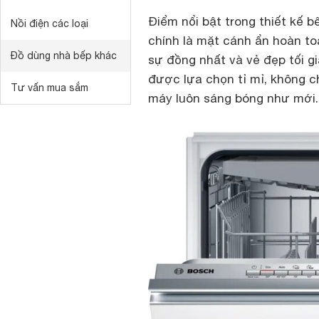
Điểm nổi bật trong thiết kế 
Nồi điện các loại
chính là mặt cánh ẩn hoàn to
Đồ dùng nhà bếp khác
sự đồng nhất và vẻ đẹp tối gi
được lựa chọn tỉ mỉ, không c
Tư vấn mua sắm
máy luôn sáng bóng như mới.