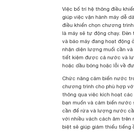
Việc bố trí hệ thông điều khi
giúp việc vận hành máy dễ d
điều khiển chọn chương trình
là máy sẽ tự động chạy. Đèn 
và báo máy đang hoạt động ở
nhận diện lượng muối cần và
tiết kiệm được cả nước và lư
hoặc dầu bóng hoặc lỗi về đ
Chức năng cảm biến nước tron
chương trình cho phù hợp vớ
thông qua việc kích hoạt các
bạn muốn và cảm biến nước sẽ
cần để rửa và lượng nước cầ
với nhiều vách cách âm trên
biệt sẽ giúp giảm thiểu tiếng