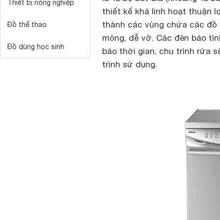
Thiết bị nông nghiệp
thiết kế khá linh hoạt thuận 
thành các vùng chứa các đồ 
Đồ thể thao
mỏng, dễ vỡ. Các đèn báo tìn
Đồ dùng học sinh
báo thời gian, chu trình rửa 
trình sử dụng.