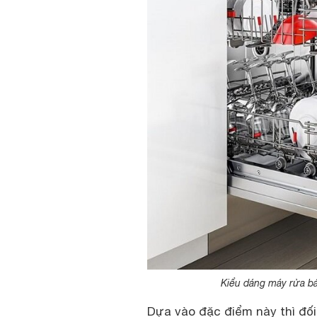
Kiểu dáng máy rửa bá
Dựa vào đặc điểm này thì đố