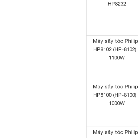
HP8232
Máy sấy tóc Phili
HP8102 (HP-8102) 
1100W
Máy sấy tóc Phili
HP8100 (HP-8100) 
1000W
Máy sấy tóc Phili