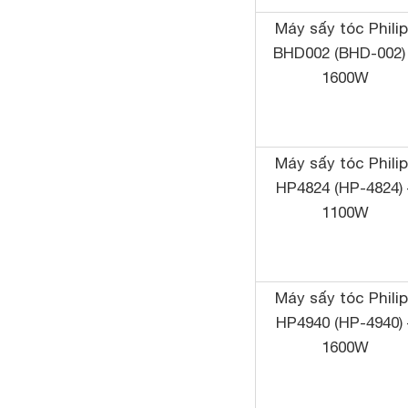
Máy sấy tóc Phili
BHD002 (BHD-002)
1600W
Máy sấy tóc Phili
HP4824 (HP-4824) 
1100W
Máy sấy tóc Phili
HP4940 (HP-4940) 
1600W