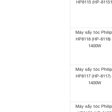
HP8115 (HP-81151
Máy sấy tóc Phili
HP8118 (HP-8118) 
1400W
Máy sấy tóc Phili
HP8117 (HP-8117) 
1400W
Máy sấy tóc Phili