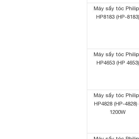
Máy sấy tóc Phili
HP8183 (HP-8183
Máy sấy tóc Phili
HP4653 (HP 4653)
Máy sấy tóc Phili
HP4828 (HP-4828) 
1200W
Máy sấy tóc Phili