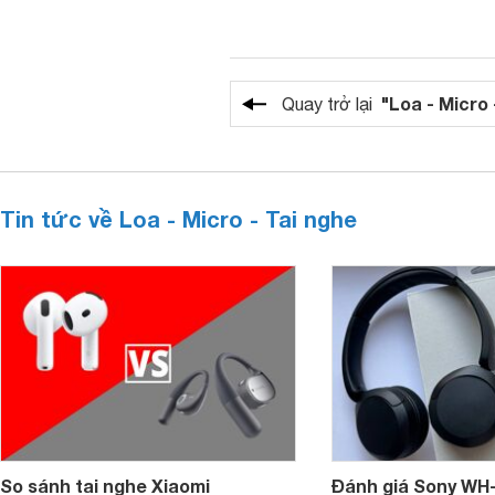
"Loa - Micro 
Quay trở lại
Tin tức về Loa - Micro - Tai nghe
So sánh tai nghe Xiaomi
Đánh giá Sony WH-