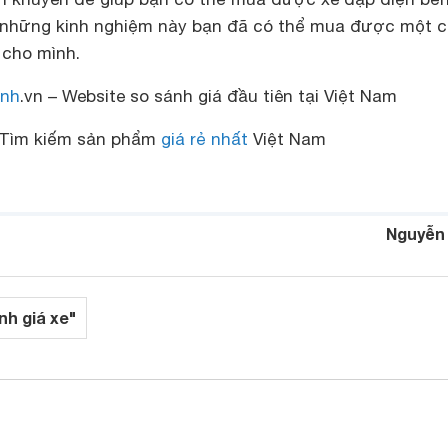
 những kinh nghiệm này bạn đã có thể mua được một c
cho mình.
nh
.vn – Website so sánh giá đầu tiên tại Việt Nam
Tìm kiếm sản phẩm
giá rẻ nhất
Việt Nam
Nguyễn
nh giá xe"