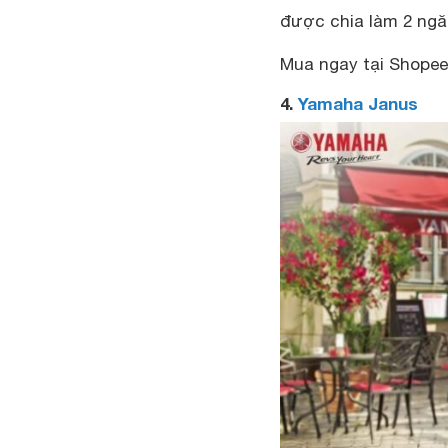
được chia làm 2 ngă
Mua ngay tại Shopee 
4.
Yamaha Janus