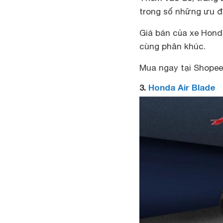
trong số những ưu đ
Giá bán của xe Hond
cùng phân khúc.
Mua ngay tại Shopee 
3.
Honda Air Blade