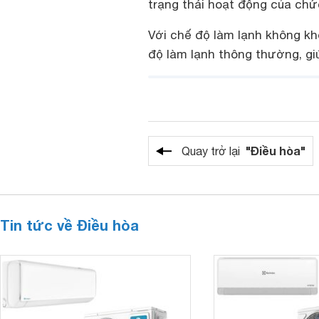
trạng thái hoạt động của chức
Với chế độ làm lạnh không kh
độ làm lạnh thông thường, gi
"Điều hòa"
Quay trở lại
Tin tức về Điều hòa