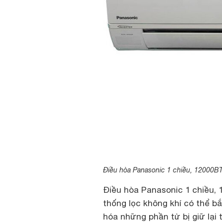
Điều hòa Panasonic 1 chiều, 12000B
Điều hòa Panasonic 1 chiều,
thống lọc không khí có thể bắ
hóa những phần tử bị giữ lại 