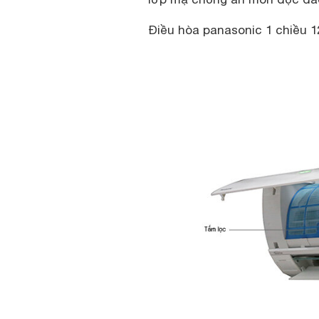
Điều hòa panasonic 1 chiều 1