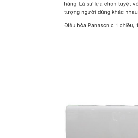
hàng. Là sự lựa chọn tuyệt vờ
tượng người dùng khác nhau
Điều hòa Panasonic 1 chiều, 