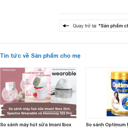
"Sản phẩm c
Quay trở lại
Tin tức về Sản phẩm cho mẹ
So sánh máy hút sữa Imani Ibox
So sánh Optimum 