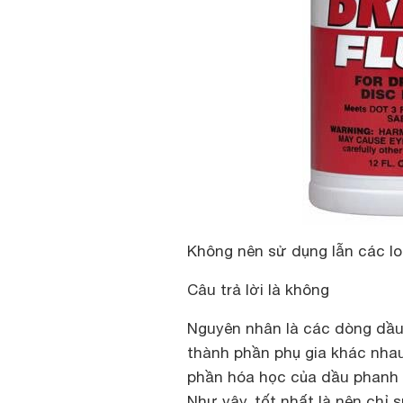
Không nên sử dụng lẫn các l
Câu trả lời là không
Nguyên nhân là các dòng dầu
thành phần phụ gia khác nhau,
phần hóa học của dầu phanh k
Như vậy, tốt nhất là nên chỉ 