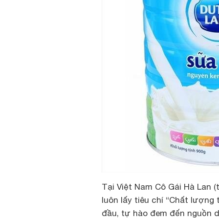
Tại Việt Nam Cô Gái Hà Lan (
luôn lấy tiêu chí “Chất lượng
đầu, tự hào đem đến nguồn d