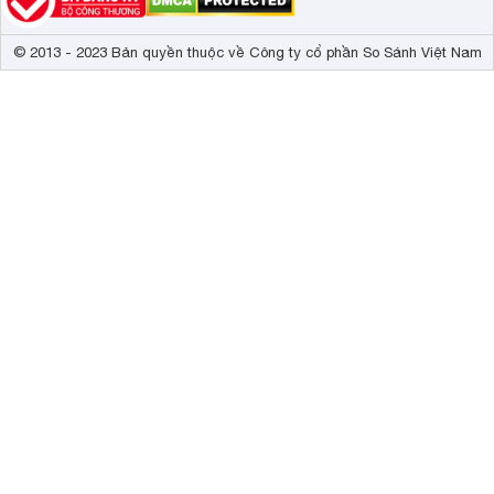
© 2013 - 2023 Bản quyền thuộc về Công ty cổ phần So Sánh Việt Nam