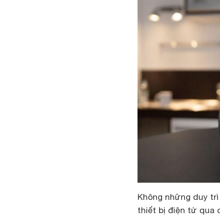
Không những duy trì 
thiết bị điện tử qua 