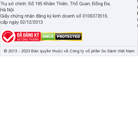
Trụ sở chính: Số 195 Khâm Thiên, Thổ Quan, Đống Đa,
Hà Nội
Giấy chứng nhận đăng ký kinh doanh số 0106373516,
cấp ngày 02/12/2013
© 2013 - 2023 Bản quyền thuộc về Công ty cổ phần So Sánh Việt Nam