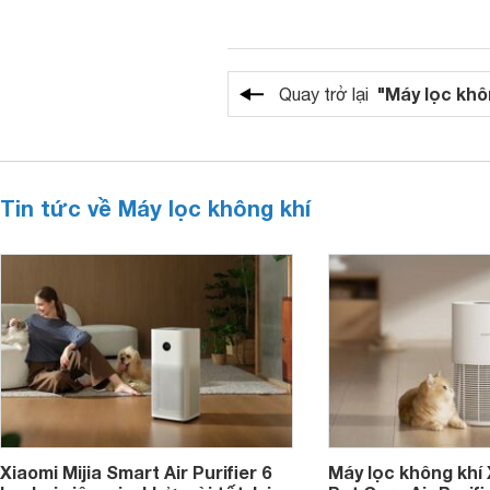
"Máy lọc khô
Quay trở lại
Tin tức về Máy lọc không khí
Xiaomi Mijia Smart Air Purifier 6
Máy lọc không khí