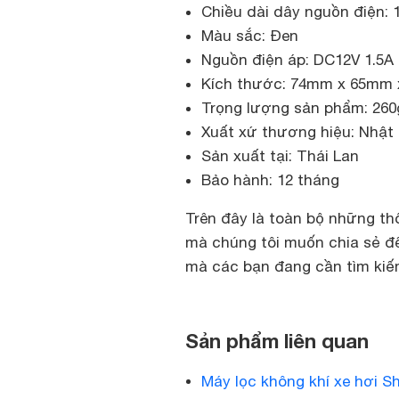
Chiều dài dây nguồn điện:
Màu sắc: Đen
Nguồn điện áp: DC12V 1.5A
Kích thước: 74mm x 65mm
Trọng lượng sản phẩm: 26
Xuất xứ thương hiệu: Nhật
Sản xuất tại: Thái Lan
Bảo hành: 12 tháng
Trên đây là toàn bộ những thô
mà chúng tôi muốn chia sẻ đế
mà các bạn đang cần tìm kiếm
Sản phẩm liên quan
Máy lọc không khí xe hơi S