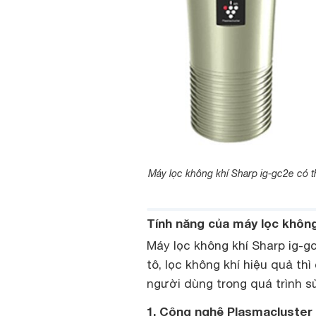
Máy lọc không khí Sharp ig-gc2e có t
Tính năng của máy lọc không
Máy lọc không khí Sharp ig-g
tô, lọc không khí hiệu quả th
người dùng trong quá trình s
1. Công nghệ Plasmacluster g