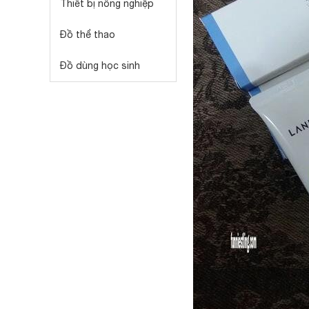
Thiết bị nông nghiệp
Đồ thể thao
Đồ dùng học sinh