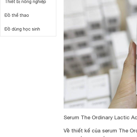
Thiết bị nông nghiệp
Đồ thể thao
Đồ dùng học sinh
Serum The Ordinary Lactic 
Về thiết kế của serum The O