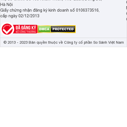
Hà Nội
Giấy chứng nhận đăng ký kinh doanh số 0106373516,
cấp ngày 02/12/2013
© 2013 - 2023 Bản quyền thuộc về Công ty cổ phần So Sánh Việt Nam