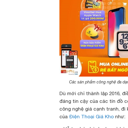
Các sản phẩm công nghệ đa dạng
Dù mới chỉ thành lập 2016, đ
đáng tin cậy của các tín đồ
công nghệ giá cạnh tranh, đi 
của
Điện Thoại Giá Kho
như: