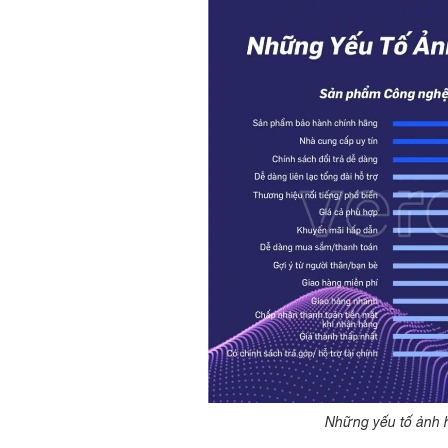
Những yếu tố ảnh 