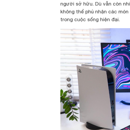
người sở hữu. Dù vẫn còn nhi
không thể phủ nhận các món 
trong cuộc sống hiện đại.