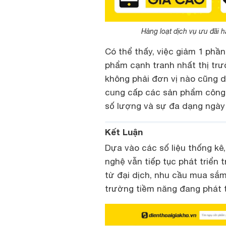
Hàng loạt dịch vụ ưu đãi 
Có thể thấy, việc giảm 1 phầ
phẩm cạnh tranh nhất thị trư
không phải đơn vị nào cũng d
cung cấp các sản phẩm công 
số lượng và sự đa dạng ngày 
Kết Luận
Dựa vào các số liệu thống kê
nghệ vẫn tiếp tục phát triển 
từ đại dịch, nhu cầu mua sắm 
trường tiềm năng đang phát t