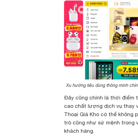
Xu hướng tiêu dùng thông minh chính
Đây cũng chính là thời điểm t
cao chất lượng dịch vụ thay v
Thoại Giá Kho có thể không ph
trò cũng như sứ mệnh trong v
khách hàng.