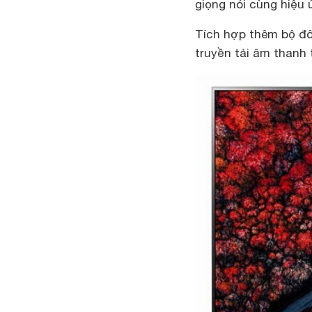
giọng nói cùng hiệu
Tích hợp thêm bộ đôi
truyền tải âm thanh 