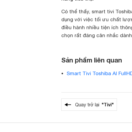
Có thể thấy, smart tivi Tosh
dụng với việc tối ưu chất lư
điều hành nhiều tiện ích thôn
chọn rất đáng cân nhắc dành
Sản phẩm liên quan
Smart Tivi Toshiba AI Full
"Tivi"
Quay trở lại