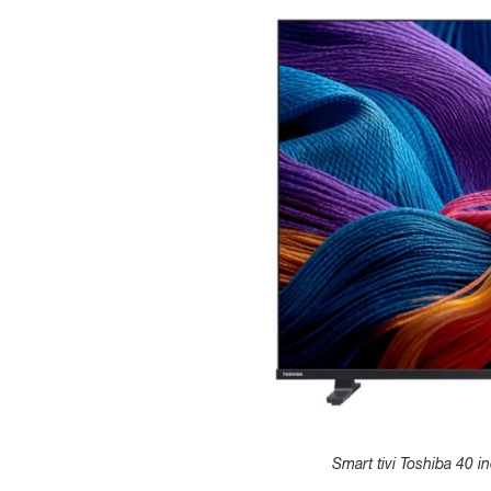
Smart tivi Toshiba 40 i