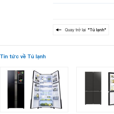
"Tủ lạnh"
Quay trở lại
Tin tức về Tủ lạnh