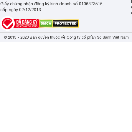
Giấy chứng nhận đăng ký kinh doanh số 0106373516,
cấp ngày 02/12/2013
© 2013 - 2023 Bản quyền thuộc về Công ty cổ phần So Sánh Việt Nam