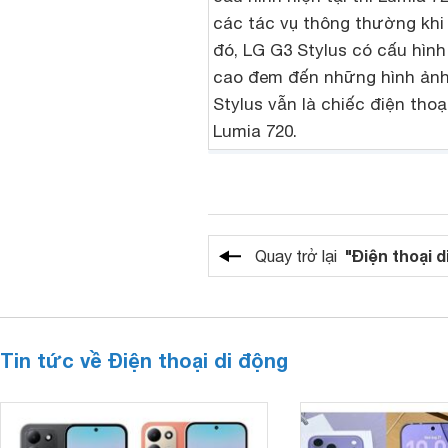
các tác vụ thông thường khi 
đó, LG G3 Stylus có cấu hình
cao đem đến những hình ảnh
Stylus vẫn là chiếc điện tho
Lumia 720.
"Điện thoại d
Quay trở lại
Tin tức về Điện thoại di động