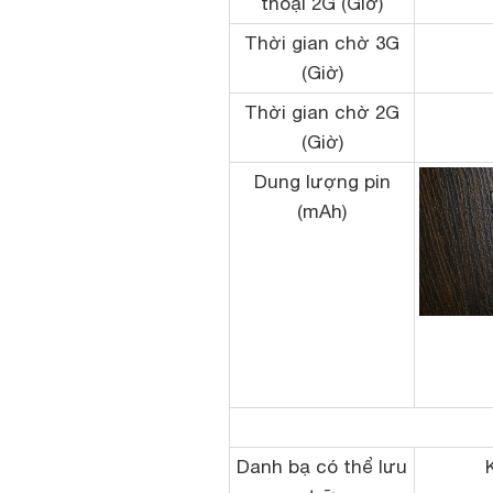
thoại 2G (Giờ)
Thời gian chờ 3G
(Giờ)
Thời gian chờ 2G
(Giờ)
Dung lượng pin
(mAh)
Danh bạ có thể lưu