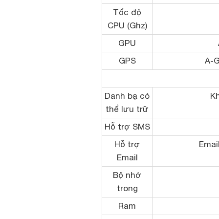
Tốc độ
CPU (Ghz)
GPU
GPS
A-
Danh bạ có
Kh
thể lưu trữ
Hỗ trợ SMS
Hỗ trợ
Email
Email
Bộ nhớ
trong
Ram