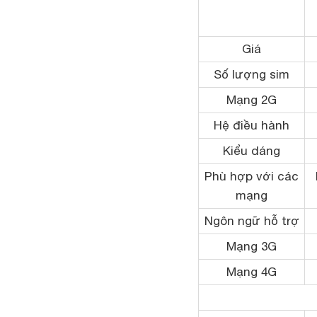
Giá
Số lượng sim
Mạng 2G
Hệ điều hành
Kiểu dáng
Phù hợp với các
mạng
Ngôn ngữ hỗ trợ
Mạng 3G
Mạng 4G