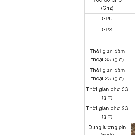
(Ghz)
GPU
GPS
Thời gian đàm
thoại 3G (giờ)
Thời gian đàm
thoại 2G (giờ)
Thời gian chờ 3G
(giờ)
Thời gian chờ 2G
(giờ)
Dung lượng pin