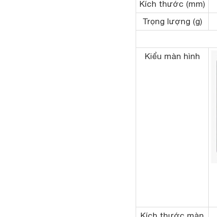
Kích thước (mm)
Trọng lượng (g)
Kiểu màn hình
Kích thước màn