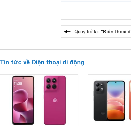
"Điện thoại d
Quay trở lại
Tin tức về Điện thoại di động