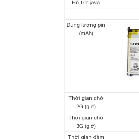
Hỗ trợ java
Dung lượng pin
(mAh)
Thời gian chờ
2G (giờ)
Thời gian chờ
3G (giờ)
Thời gian đàm