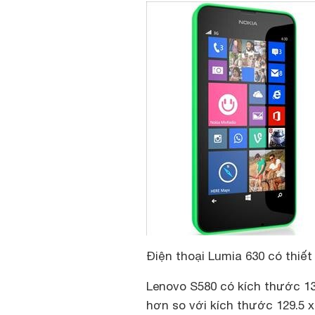
Điện thoại Lumia 630 có thiết
Lenovo S580 có kích thước 13
hơn so với kích thước 129.5 x