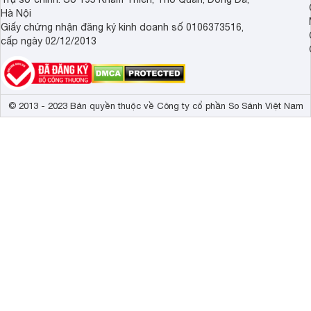
Hà Nội
Giấy chứng nhận đăng ký kinh doanh số 0106373516,
cấp ngày 02/12/2013
© 2013 - 2023 Bản quyền thuộc về Công ty cổ phần So Sánh Việt Nam