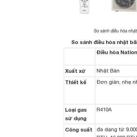
So sánh điều hòa nhật
So sánh điều hòa nhật bãi
Điều hòa Nation
Xuất xứ
Nhật Bản
Thiết kế
Đơn giản, nhẹ nh
Loại gas
R410A
sử dụng
Công suất
đa dạng từ 9.00