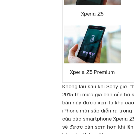
Xperia Z5
Xperia Z5 Premium
Không lâu sau khi Sony giới 
2015 thì mức giá bán của bộ 
bán này được xem là khá cao,
iPhone mới sắp diễn ra trong t
của các smartphone Xperia Z5
sẽ được bán sớm hơn khi lên