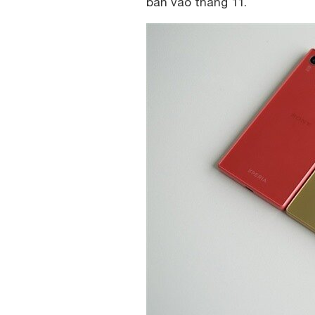
bán vào tháng 11.