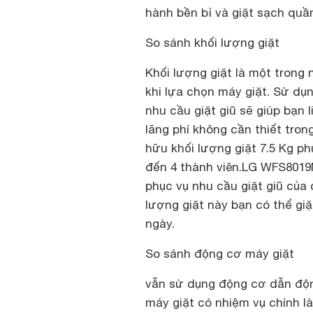
hành bền bỉ và giặt sạch quầ
So sánh khối lượng giặt
Khối lượng giặt là một trong 
khi lựa chọn máy giặt. Sử dụ
nhu cầu giặt giũ sẽ giúp bạn 
lãng phí không cần thiết tron
hữu khối lượng giặt 7.5 Kg ph
đến 4 thành viên.
LG WFS801
phục vụ nhu cầu giặt giũ của 
lượng giặt này bạn có thể giặ
ngày.
So sánh động cơ máy giặt
vẫn sử dụng động cơ dẫn động
máy giặt có nhiệm vụ chính l