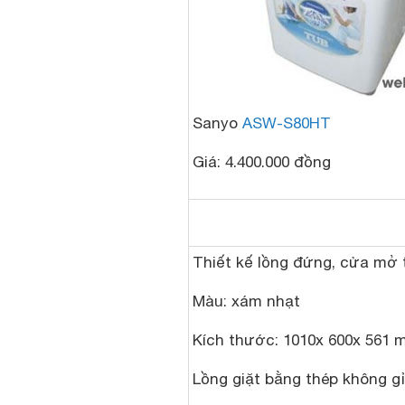
Sanyo
ASW-S80HT
Giá: 4.400.000 đồng
Thiết kế lồng đứng, cửa mở 
Màu: xám nhạt
Kích thước: 1010x 600x 561
Lồng giặt bằng thép không gỉ