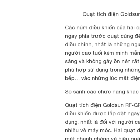
Quạt tích điện Goldsu
Các núm điều khiển của hai 
ngay phía trước quạt cùng đ
điều chỉnh, nhất là những n
người cao tuổi kém minh mẫn.
sáng và không gây ồn nên rất 
phù hợp sử dụng trong những
bếp… vào những lúc mất điện
So sánh các chức năng khác
Quạt tích điện Goldsun RF-G
điều khiển được lắp đặt ngay
dụng, nhất là đối với người 
nhiều về máy móc. Hai quạt đ
mát nhanh chóng và hiệu quả,