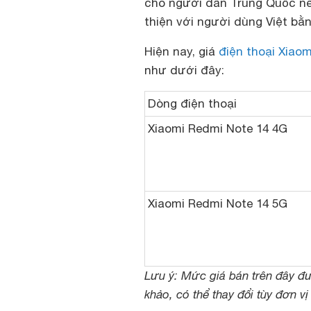
cho người dân Trung Quốc nên
thiện với người dùng Việt bằn
Hiện nay, giá
điện thoại Xiao
như dưới đây:
Dòng điện thoại
Xiaomi Redmi Note 14 4G
Xiaomi Redmi Note 14 5G
Lưu ý: Mức giá bán trên đây đ
khảo, có thể thay đổi tùy đơn v