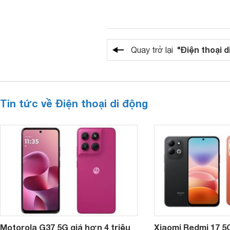
"Điện thoại d
Quay trở lại
Tin tức về Điện thoại di động
Motorola G37 5G giá hơn 4 triệu
Xiaomi Redmi 17 5