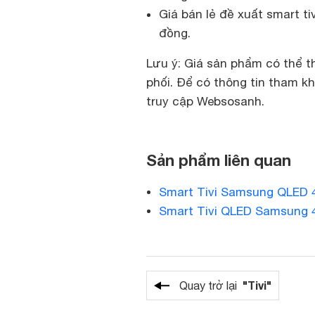
Giá bán lẻ đề xuất smart t
đồng.
Lưu ý: Giá sản phẩm có thể t
phối. Để có thông tin tham k
truy cập Websosanh.
Sản phẩm liên quan
Smart Tivi Samsung QLED 
Smart Tivi QLED Samsung 
"Tivi"
Quay trở lại