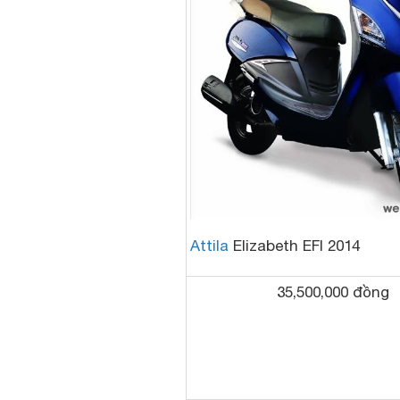
Attila
Elizabeth EFI 2014
35,500,000 đồng