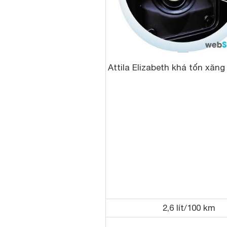
Attila Elizabeth khá tốn xăng
2,6 lít/100 km