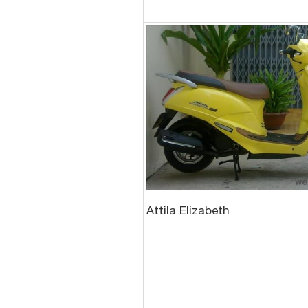
Attila Elizabeth