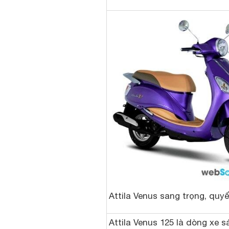
Attila Venus sang trọng, quyế
Attila Venus 125 là dòng xe s