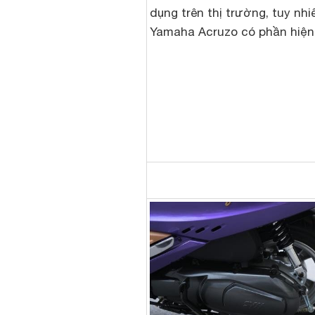
dụng trên thị trường, tuy nhi
Yamaha Acruzo có phần hiện