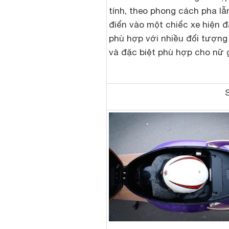
tính, theo phong cách pha lẫ
điển vào một chiếc xe hiện đ
phù hợp với nhiều đối tượng
và đặc biệt phù hợp cho nữ g