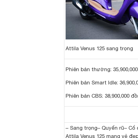
Attila Venus 125 sang trọng
Phiên bản thường: 35,900,00
Phiên bản Smart Idle: 36,900
Phiên bản CBS: 38,900,000 đ
– Sang trọng– Quyến rũ– Cổ 
Attila Venus 125 mang vẻ đẹp