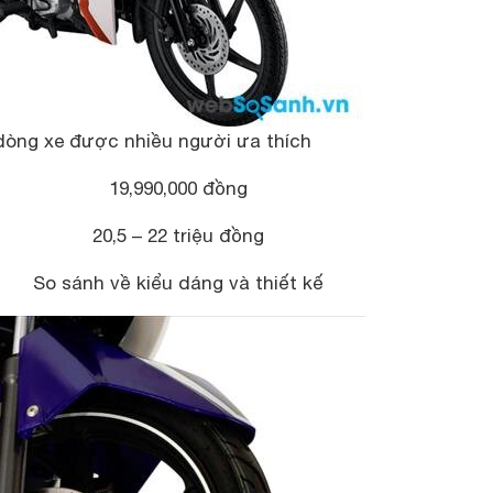
dòng xe được nhiều người ưa thích
19,990,000 đồng
20,5 – 22 triệu đồng
So sánh về kiểu dáng và thiết kế