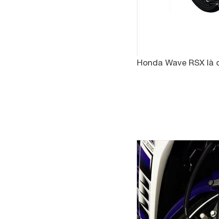
Honda Wave RSX là 