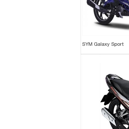
SYM Galaxy Sport