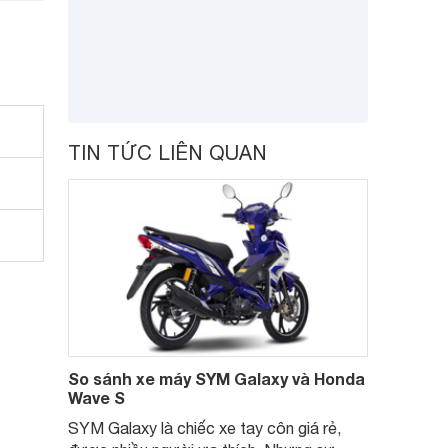
TIN TỨC LIÊN QUAN
So sánh xe máy SYM Galaxy và Honda
Wave S
SYM Galaxy là chiếc xe tay côn giá rẻ,