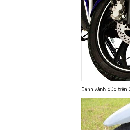
Bánh vành đúc trên 