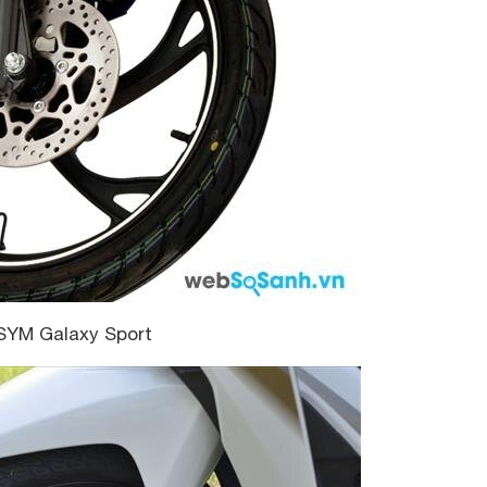
SYM Galaxy Sport