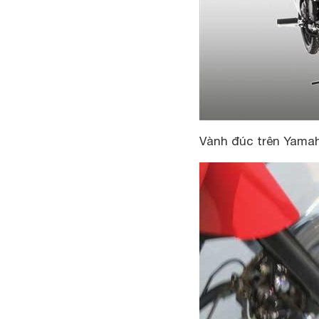
Vành đúc trên Yamah