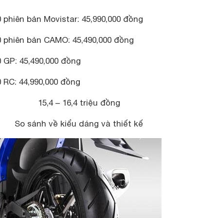
 phiên bản Movistar: 45,990,000 đồng
0 phiên bản CAMO: 45,490,000 đồng
 GP: 45,490,000 đồng
 RC: 44,990,000 đồng
15,4 – 16,4 triệu đồng
So sánh về kiểu dáng và thiết kế