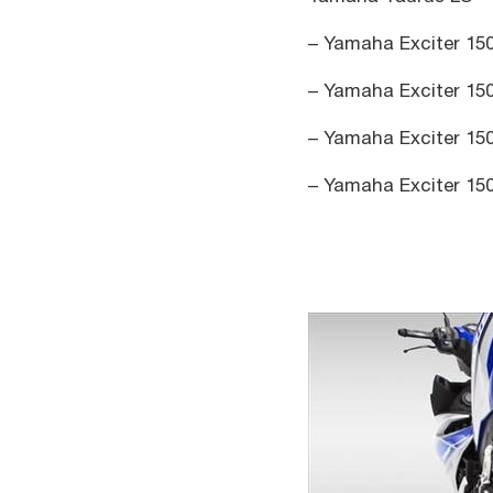
– Yamaha Exciter 150
– Yamaha Exciter 15
– Yamaha Exciter 150
– Yamaha Exciter 150